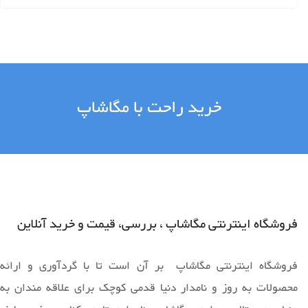
خرید راحت با مگاشاپ
فروشگاه اینترنتی مگاشاپ ، بررسی، قیمت و خرید آنلاین
فروشگاه اینترنتی مگاشاپ بر آن است تا با گردآوری و ارائه
محصولات به روز و نامدار دنیا قدمی کوچک برای علاقه مندان به