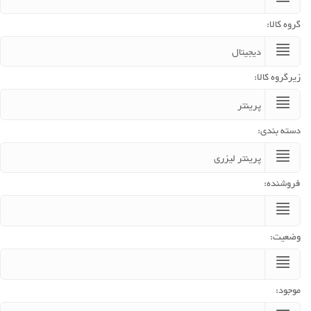
گروه کالا:
زیرگروه کالا:
دسته بندی:
فروشنده:
وضعیت:
موجود: