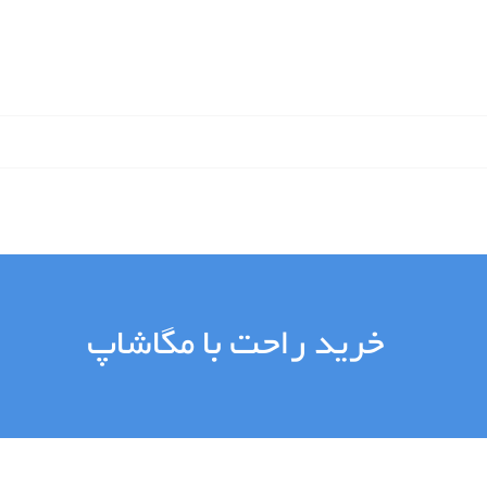
خرید راحت با مگاشاپ