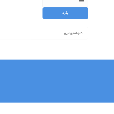
چشم و ابرو