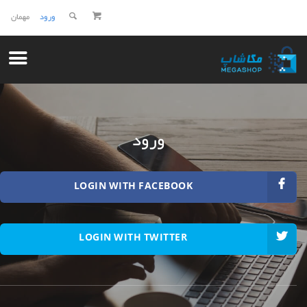
ورود
مهمان
ورود
LOGIN WITH FACEBOOK
LOGIN WITH TWITTER