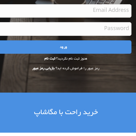
هنوز ثبت نام نکردید؟
ثبت نام
رمز عبور را فراموش کرده اید؟
بازیابی رمز عبور
خرید راحت با مگاشاپ