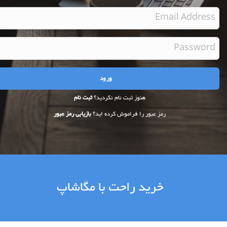
هنوز ثبت نام نکردید؟
ثبت نام
رمز عبور را فراموش کرده اید؟
بازیابی رمز عبور
خرید راحت با مگاشاپ