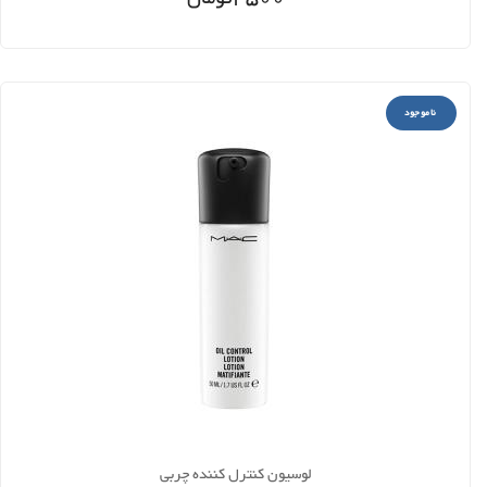
ناموجود
لوسیون کنترل کننده چربی