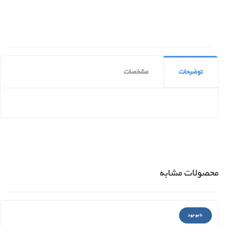
توضیحات
مشخصات
محصولات مشابه
ناموجود