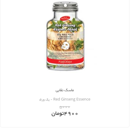
ماسک نقابی
Red Ginseng Essence - یک ورق
5000
4900
تومان