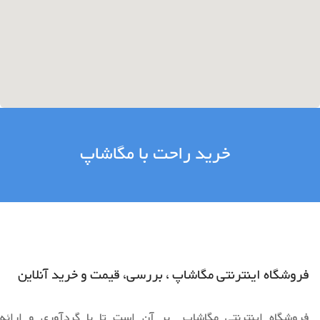
خرید راحت با مگاشاپ
فروشگاه اینترنتی مگاشاپ ، بررسی، قیمت و خرید آنلاین
فروشگاه اینترنتی مگاشاپ بر آن است تا با گردآوری و ارائه