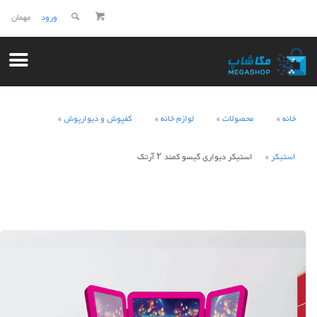
ورود
مهمان
خانه
محصولات
لوازم خانه
کفپوش و دیوارپوش
استیکر
استیکر دیواری گیسو کمند ۲ آرتک