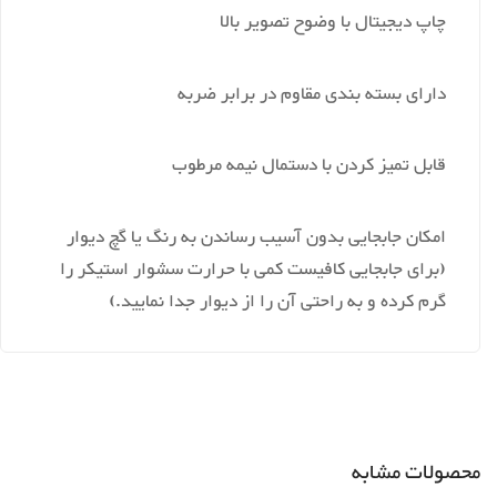
چاپ دیجیتال با وضوح تصویر بالا
دارای بسته بندی مقاوم در برابر ضربه
قابل تمیز کردن با دستمال نیمه مرطوب
امکان جابجایی بدون آسیب رساندن به رنگ یا گچ دیوار
(برای جابجایی کافیست کمی با حرارت سشوار استیکر را
گرم کرده و به راحتی آن را از دیوار جدا نمایید.)
محصولات مشابه