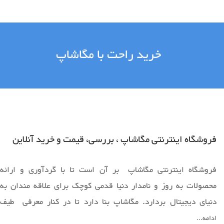
خرید راحت با مگاشاپ
فروشگاه اینترنتی مگاشاپ ، بررسی، قیمت و خرید آنلاین
فروشگاه اینترنتی مگاشاپ بر آن است تا با گردآوری و ارائه
محصولات به روز و نامدار دنیا قدمی کوچک برای علاقه مندان به
دنیای دیجیتال بردارد. مگاشاپ بنا دارد تا در کنار معرفی طیف
وسیعی از محصولات به روز دنیا ،فضایی را برای خرید آسان و ارائه
ادامه...