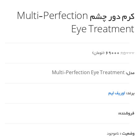
کرم دور چشم Multi-Perfection
Eye Treatment
85000
69000
(تومان)
مدل:
Multi-Perfection Eye Treatment
برند:
اوریف لیم
فروشنده:
وضعیت :
ناموجود