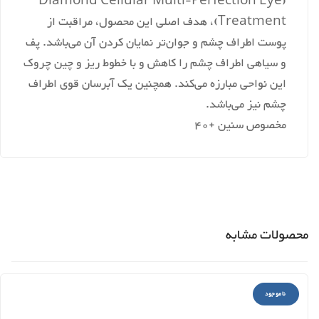
(Diamond Cellular Multi-Perfection Eye
Treatment)، هدف اصلی این محصول، مراقبت از
پوست اطراف چشم و جوان‌تر نمایان کردن آن می‌باشد. پف
و سیاهی اطراف چشم را کاهش و با خطوط ریز و چین چروک
این نواحی مبارزه می‌کند. همچنین یک آبرسان قوی اطراف
چشم نیز می‌باشد.
مخصوص سنین +40
محصولات مشابه
ناموجود