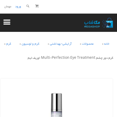
ورود
مهمان
خانه
محصولات
آرایشی-بهداشتی
کرم و لوسیون
کرم
کرم دور چشم Multi-Perfection Eye Treatment اوریف لیم