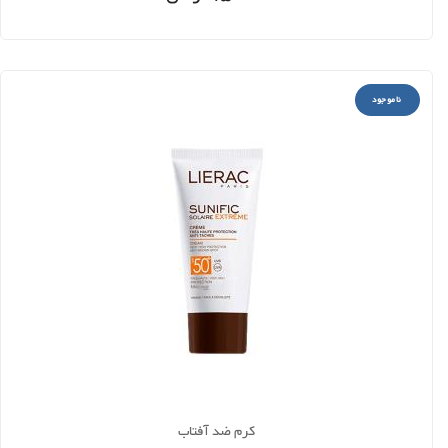
ناموجود
کرم ضد آفتاب