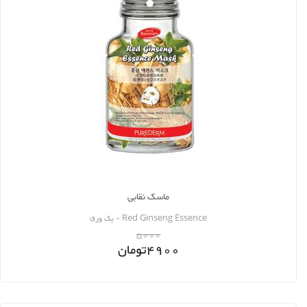
ماسک نقابی
Red Ginseng Essence - یک ورق
5000
4900
تومان