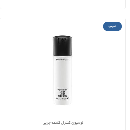
ناموجود
لوسیون کنترل کننده چربی