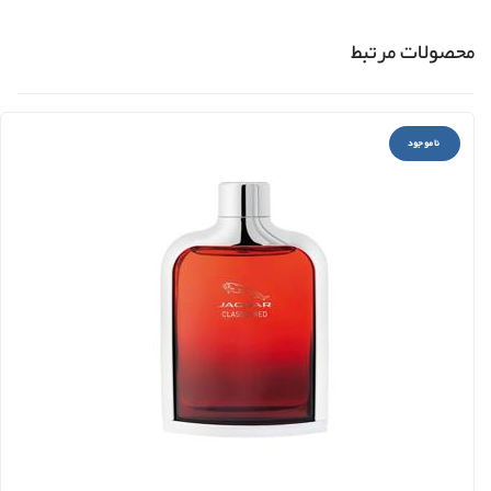
محصولات مرتبط
ناموجود