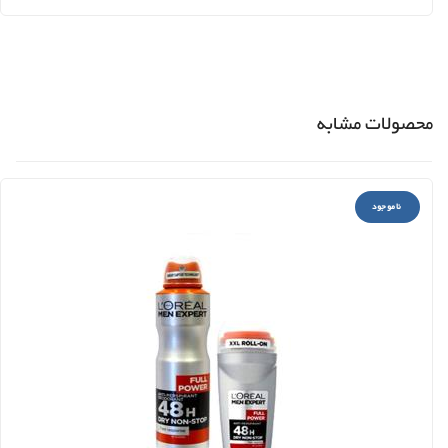
محصولات مشابه
ناموجود