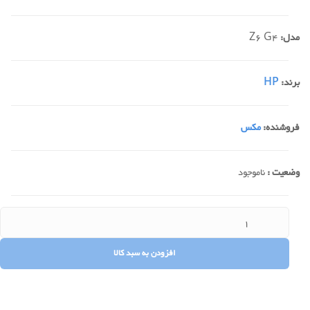
مدل:
Z6 G4
برند:
HP
فروشنده:
مکس
وضعیت :
ناموجود