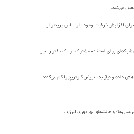
 سینی اضافی نیز برای افزایش ظرفیت وجود دارد. این پرینتر از
ست گزینه‌های شبکه‌ای برای استفاده مشترک در یک دفتر را نیز