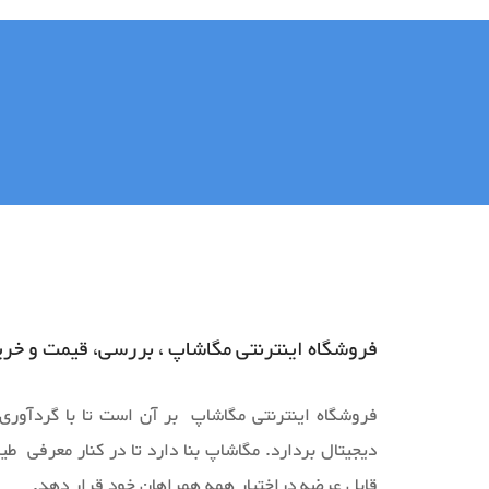
فروشگاه اینترنتی مگاشاپ ، بررسی، قیمت و خرید
فروشگاه اینترنتی مگاشاپ بر آن است تا با گردآوری و
دیجیتال بردارد. مگاشاپ بنا دارد تا در کنار معرفی 
قابل عرضه دراختیار همه همراهان خود قرار دهد.