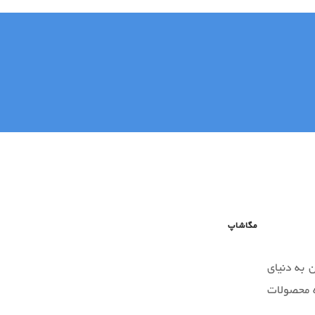
مگاشاپ
 به دنیای
ه محصولات