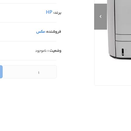
برند:
HP
فروشنده:
مکس
وضعیت :
ناموجود