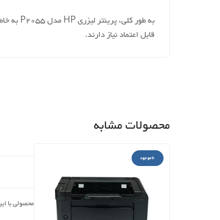
به طور ک
قابل اعتماد نیاز دارند.
محصولات مشابه
ناموجود
محصولی با ای