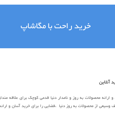
خرید راحت با مگاشاپ
 آنلاین
 ارائه محصولات به روز و نامدار دنیا قدمی کوچک برای علاقه مندان
طیف وسیعی از محصولات به روز دنیا ،فضایی را برای خرید آسان و ارائ