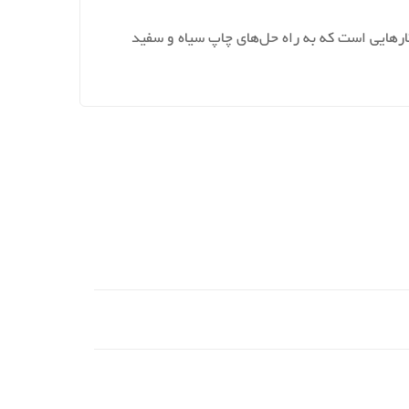
بی برای کسب‌وکارهایی است که به راه حل‌های چاپ سیاه و سفید