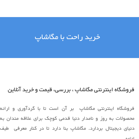
خرید راحت با مگاشاپ
فروشگاه اینترنتی مگاشاپ ، بررسی، قیمت و خرید آنلاین
فروشگاه اینترنتی مگاشاپ بر آن است تا با گردآوری و ارائه
محصولات به روز و نامدار دنیا قدمی کوچک برای علاقه مندان به
دنیای دیجیتال بردارد. مگاشاپ بنا دارد تا در کنار معرفی طیف
وسیعی از محصولات به روز دنیا ،فضایی را برای خرید آسان و ارائه
ادامه...