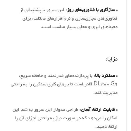
•
سازگاری با فناوری‌های روز
: این سرور با پشتیبانی از
فناوری‌های مجازی‌سازی و نرم‌افزارهای مختلف، برای
محیط‌های ابری و محلی بسیار مناسب است.
مزایا:
•
عملکرد بالا
: با پردازنده‌های قدرتمند و حافظه سریع،
DL380 G9 قادر است تا بارهای کاری سنگین را به راحتی
مدیریت کند.
•
قابلیت ارتقاء آسان
: طراحی مدولار این سرور به شما این
امکان را می‌دهد که در صورت نیاز به راحتی اجزای آن را
ارتقاء دهید.