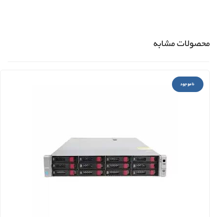
محصولات مشابه
ناموجود