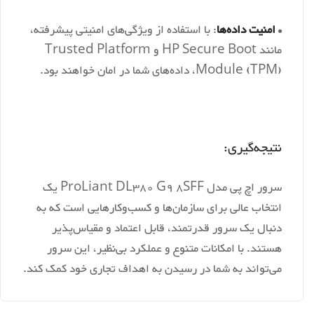
•
امنیت داده‌ها
: با استفاده از ویژگی‌های امنیتی پیشرفته،
مانند HP Secure Boot و Trusted Platform
Module (TPM)، داده‌های شما در امان خواهند بود.
نتیجه‌گیری:
سرور اچ پی مدل ProLiant DL380 G9 8SFF یک
انتخاب عالی برای سازمان‌ها و کسب‌وکارهایی است که به
دنبال یک سرور قدرتمند، قابل اعتماد و مقیاس‌پذیر
هستند. با امکانات متنوع و عملکرد بی‌نظیر، این سرور
می‌تواند به شما در رسیدن به اهداف تجاری خود کمک کند.