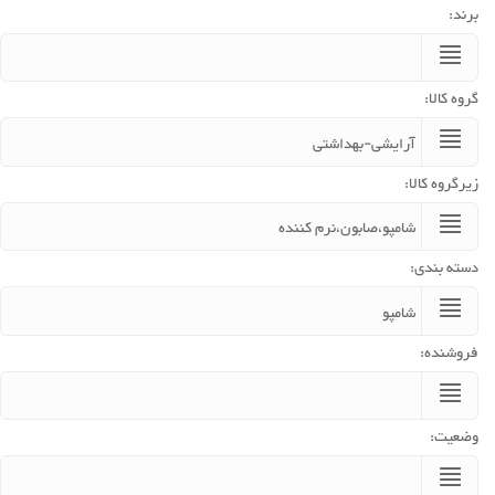
برند:
گروه کالا:
زیرگروه کالا:
دسته بندی:
فروشنده:
وضعیت: