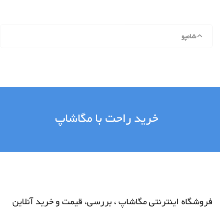
شامپو
خرید راحت با مگاشاپ
فروشگاه اینترنتی مگاشاپ ، بررسی، قیمت و خرید آنلاین