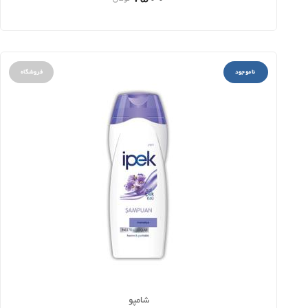
ناموجود
فروشگاه
شامپو