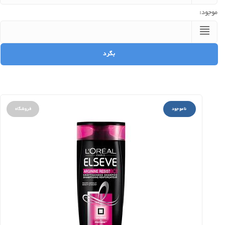
موجود:
ناموجود
فروشگاه