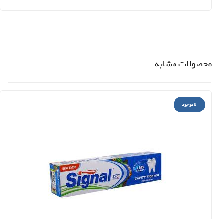
محصولات مشابه
ناموجود