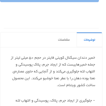
توضیحات
مشخصات
خمیر دندان سیگنال کویتی فایتر در حجم 50 میلی لیتر از
جمله خمیرهاییست که از ایجاد جرم، پلاک پوسیدگی و
التهاب لثه جلوگیری می‌کند و از آنجایی که حاوی عصاره‌ی
نعنا بوده دهان را با عطر نعنا خوشبو می‌کند. این محصول
ساخت کشور ویتنام است.
- جلوگیری از ایجاد جرم، پلاک، پوسیدگی و التهاب لثه