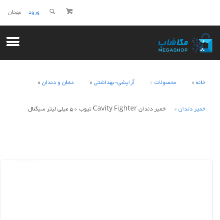
ورود
مهمان
خانه
محصولات
آرایشی-بهداشتی
دهان و دندان
خمیر دندان
خمیر دندان Cavity Fighter تیوب 50 میلی لیتر سیگنال