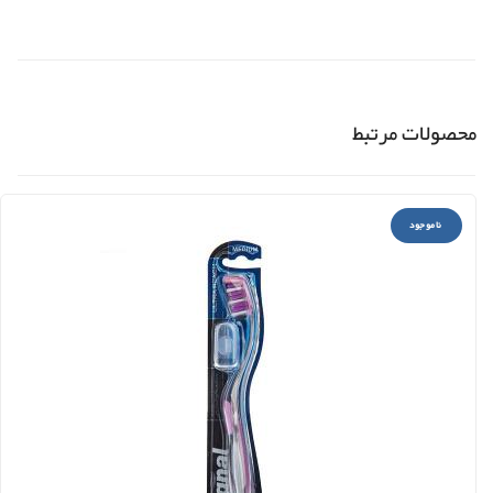
محصولات مرتبط
ناموجود