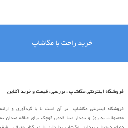
خرید راحت با مگاشاپ
فروشگاه اینترنتی مگاشاپ ، بررسی، قیمت و خرید آنلاین
فروشگاه اینترنتی مگاشاپ بر آن است تا با گردآوری و ارائه
محصولات به روز و نامدار دنیا قدمی کوچک برای علاقه مندان به
دنیای دیجیتال بردارد. مگاشاپ بنا دارد تا در کنار معرفی طیف