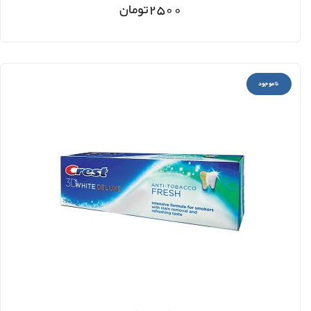
2500
تومان
ناموجود