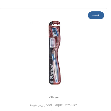
ناموجود
مسواک
Anti Plaque Ultra Rich با برس متوسط