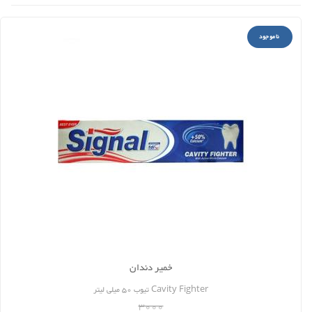
ناموجود
خمیر دندان
Cavity Fighter تیوب 50 میلی لیتر
3000