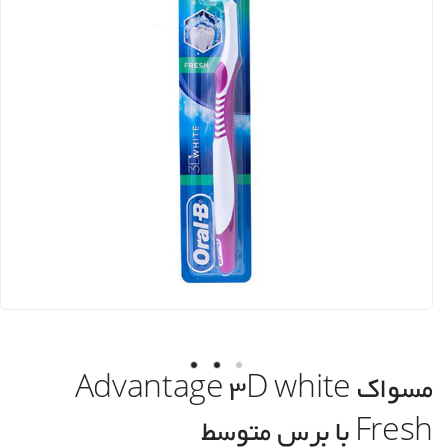
مسواک Advantage 3D white
Fresh با برس متوسط