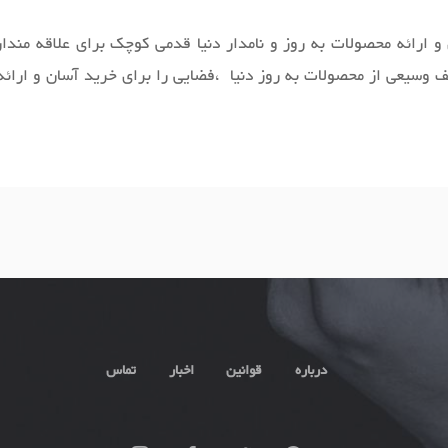
 ارائه محصولات به روز و نامدار دنیا قدمی کوچک برای علاقه مندان
طیف وسیعی از محصولات به روز دنیا ،فضایی را برای خرید آسان و ارائ
واند کالاهایی متنوع، باکیفیت و دارای قیمت مناسب را در مدت زمان ی
ترنتی مگاشاپ سال‌هاست بر روی آن‌ها کار کرده و توانسته از این طری
روشگاه‌ اینترنتی دیگری، این است که کالای خریداری شده چه زمانی 
ژگی‌های خاص خود را دارند که ممکن است گاهی برای کاربران جدید ه
پ، این فروشگاه اینترنتی در بخشی از وب‌سایت خود راهنمای کاملی از 
درباره
قوانین
اخبار
تماس
است؟