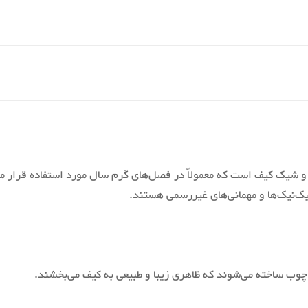
شیک کیف است که معمولاً در فصل‌های گرم سال مورد استفاده قرار می‌
یک‌نیک‌ها و مهمانی‌های غیررسمی هستند.