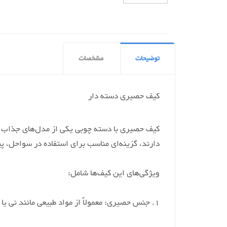
توضیحات
مشخصات
کیف حصیری دسته دار
کیف حصیری با دسته چوبی یکی از مدل‌های جذاب و 
دارند، گزینه‌ای مناسب برای استفاده در سواحل، پ
ویژگی‌های این کیف‌ها شامل:
1. جنس حصیری: معمولاً از مواد طبیعی مانند نی یا چوب ساخته می‌شوند که ظاهری زیبا و طبیعی به کیف می‌بخشند.