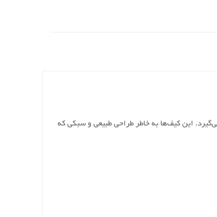
گیرد. این کیف‌ها به خاطر طراحی طبیعی و سبکی که