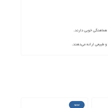
 طبیعی ارائه می‌دهند.
موجود