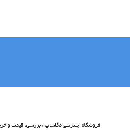
فروشگاه اینترنتی مگاشاپ ، بررسی، قیمت و خرید