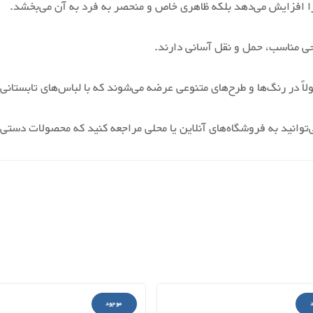
توانید به فروشگاه‌های آنلاین یا محلی مراجعه کنید که محصولات دستی و
موجود