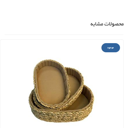
محصولات مشابه
موجود