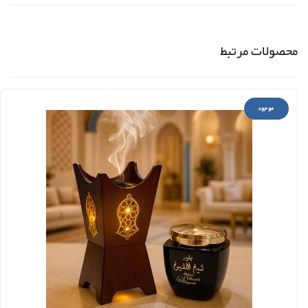
محصولات مرتبط
موجود