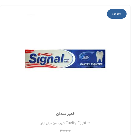
ناموجود
خمیر دندان
Cavity Fighter تیوب 50 میلی لیتر
3000