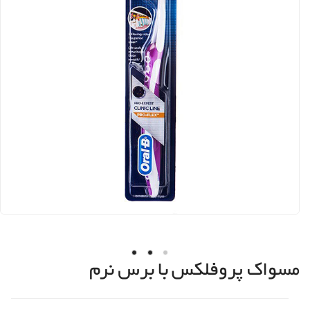
مسواک پروفلکس با برس نرم