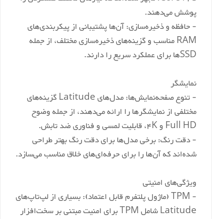
پوشش می‌دهند.
- حافظه و ذخیره‌سازی: آن‌ها پشتیبانی از پیکربندی‌های
RAM مناسب و گزینه‌های ذخیره‌سازی مختلف، از جمله
SSDها برای عملکرد سریع را دارند.
نمایشگر
- تنوع صفحه‌نمایش‌ها: مدل‌های Latitude گزینه‌های
مختلفی از نمایشگرها را ارائه می‌دهند، از جمله وضوح
Full HD و 4K، قابلیت لمسی و فناوری ضد تابش.
- دقت رنگ: برخی مدل‌ها برای دقت رنگ بهتر طراحی
شده‌اند که آن‌ها را برای حرفه‌ای‌های خلاق مناسب می‌سازد.
ویژگی‌های امنیتی
- TPM (ماژول پلتفرم قابل اعتماد): بسیاری از لپ‌تاپ‌های
Latitude شامل TPM برای امنیت مبتنی بر سخت‌افزار