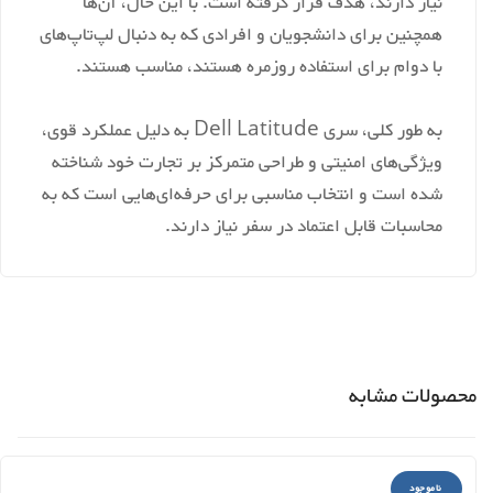
نیاز دارند، هدف قرار گرفته است. با این حال، آن‌ها
همچنین برای دانشجویان و افرادی که به دنبال لپ‌تاپ‌های
با دوام برای استفاده روزمره هستند، مناسب هستند.
به طور کلی، سری Dell Latitude به دلیل عملکرد قوی،
ویژگی‌های امنیتی و طراحی متمرکز بر تجارت خود شناخته
شده است و انتخاب مناسبی برای حرفه‌ای‌هایی است که به
محاسبات قابل اعتماد در سفر نیاز دارند.
محصولات مشابه
ناموجود