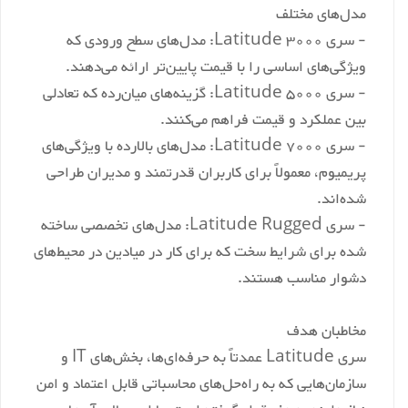
مدل‌های مختلف
- سری Latitude 3000: مدل‌های سطح ورودی که
ویژگی‌های اساسی را با قیمت پایین‌تر ارائه می‌دهند.
- سری Latitude 5000: گزینه‌های میان‌رده که تعادلی
بین عملکرد و قیمت فراهم می‌کنند.
- سری Latitude 7000: مدل‌های بالارده با ویژگی‌های
پریمیوم، معمولاً برای کاربران قدرتمند و مدیران طراحی
شده‌اند.
- سری Latitude Rugged: مدل‌های تخصصی ساخته
شده برای شرایط سخت که برای کار در میادین در محیط‌های
دشوار مناسب هستند.
مخاطبان هدف
سری Latitude عمدتاً به حرفه‌ای‌ها، بخش‌های IT و
سازمان‌هایی که به راه‌حل‌های محاسباتی قابل اعتماد و امن