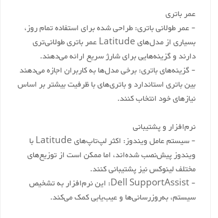
عمر باتری
- عمر طولانی باتری: طراحی شده برای استفاده تمام روز،
بسیاری از مدل‌های Latitude عمر باتری طولانی‌تری
دارند و گزینه‌هایی برای شارژ سریع ارائه می‌دهند.
- گزینه‌های باتری: برخی مدل‌ها به کاربران اجازه می‌دهند
بین باتری استاندارد و باتری‌های با ظرفیت بیشتر بر اساس
نیازهای خود انتخاب کنند.
نرم‌افزار و پشتیبانی
- سیستم عامل ویندوز: اکثر لپ‌تاپ‌های Latitude با
ویندوز پیش‌نصب شده‌اند، اما ممکن است از توزیع‌های
مختلف لینوکس نیز پشتیبانی کنند.
- Dell SupportAssist: این نرم‌افزار به تشخیص
سیستم، به‌روزرسانی‌ها و عیب‌یابی کمک می‌کند.