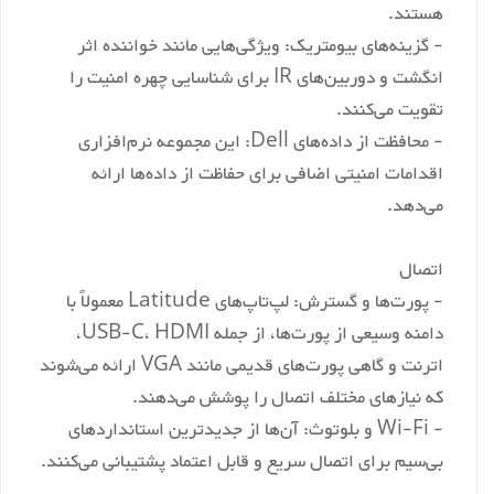
هستند.
- گزینه‌های بیومتریک: ویژگی‌هایی مانند خواننده اثر
انگشت و دوربین‌های IR برای شناسایی چهره امنیت را
تقویت می‌کنند.
- محافظت از داده‌های Dell: این مجموعه نرم‌افزاری
اقدامات امنیتی اضافی برای حفاظت از داده‌ها ارائه
می‌دهد.
اتصال
- پورت‌ها و گسترش: لپ‌تاپ‌های Latitude معمولاً با
دامنه وسیعی از پورت‌ها، از جمله USB-C، HDMI،
اترنت و گاهی پورت‌های قدیمی مانند VGA ارائه می‌شوند
که نیازهای مختلف اتصال را پوشش می‌دهند.
- Wi-Fi و بلوتوث: آن‌ها از جدیدترین استانداردهای
بی‌سیم برای اتصال سریع و قابل اعتماد پشتیبانی می‌کنند.