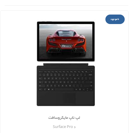
ناموجود
لپ تاپ مایکروسافت
Surface Pro 6