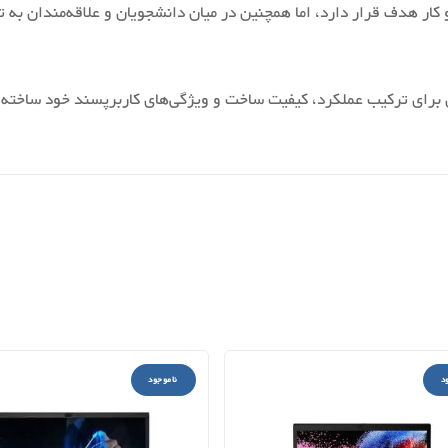
ای‌های کسب و کار هدف قرار دارد، اما همچنین در میان دانشجویان و علاقه‌مندان
Thi لنوو شهرت قوی‌ای برای ترکیب عملکرد، کیفیت ساخت و ویژگی‌های کاربرپسند خود
د
ناموجود