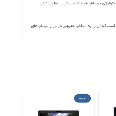
 به تکنولوژی به خاطر قابلیت اطمینان و عملکردشان
 ساخته است که آن را به انتخاب محبوبی در بازار لپ‌تاپ‌های
ناموجود