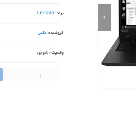
برند:
Lenovo
فروشنده:
مکس
وضعیت :
ناموجود