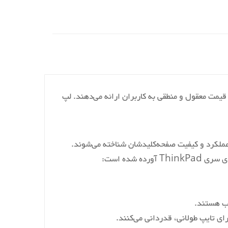
 در کنار قیمت معقول و منطقی به کاربران ارائه می‌دهند. لپ
طر دوام، عملکرد و کیفیت صفحه‌کلیدشان شناخته می‌شوند.
ای تایپ طولانی، قدردانی می‌کنند.