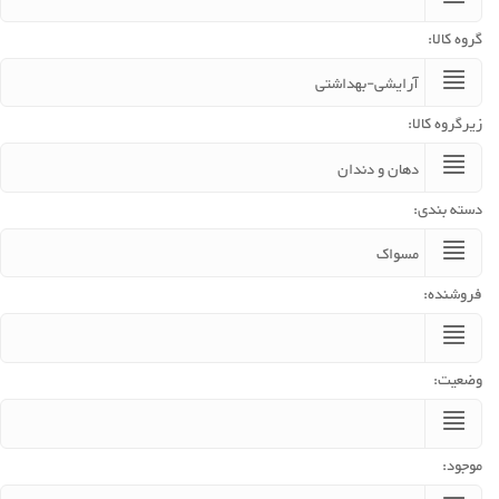
گروه کالا:
زیرگروه کالا:
دسته بندی:
فروشنده:
وضعیت:
موجود: