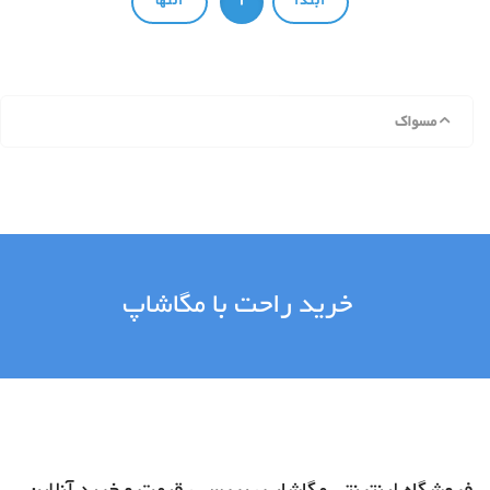
مسواک
خرید راحت با مگاشاپ