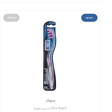
ناموجود
فروشگاه
مسواک
Ultra Reach با برس متوسط