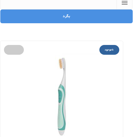
ناموجود